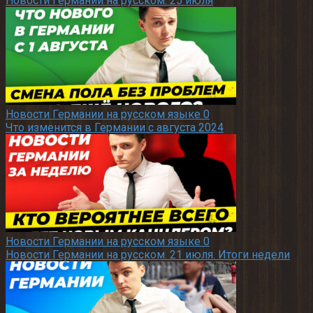
Новости Германии на русском. 25 июля
Новости Германии на русском языке
0
Что изменится в Германии с августа 2024
Новости Германии на русском языке
0
Новости Германии на русском. 21 июля. Итоги недели