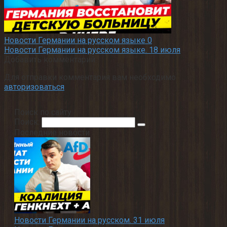
Новости Германии на русском языке
0
Новости Германии на русском языке. 18 июля
Добавить комментарий
Для отправки комментария вам необходимо
авторизоваться
.
Поиск по сайту
Поиск:
Последние новости
Новости Германии на русском. 31 июля