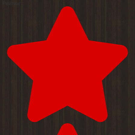
Рейтинг