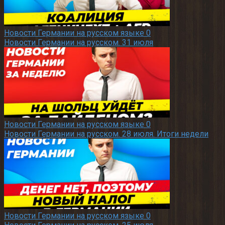
Новости Германии на русском языке
0
Новости Германии на русском. 31 июля
Новости Германии на русском языке
0
Новости Германии на русском. 28 июля. Итоги недели
Новости Германии на русском языке
0