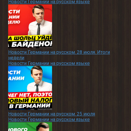
Новости Германии на русском языке
Новости Германии на русском. 28 июля. Итоги
недели
Новости Германии на русском языке
Новости Германии на русском. 25 июля
Новости Германии на русском языке