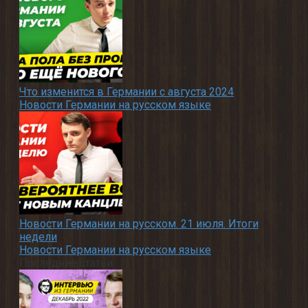
Что изменится в Германии с августа 2024
Новости Германии на русском языке
Новости Германии на русском. 21 июля. Итоги
недели
Новости Германии на русском языке
Последние статьи