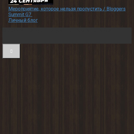
Мероприятие, которое нельзя пропустить / Bloggers
Summit G7
Личный блог
© 2026 Миша Бур - Популярный блогер в Германии