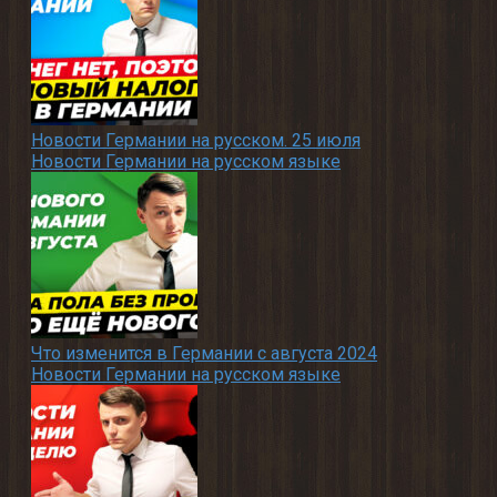
Новости Германии на русском. 25 июля
Новости Германии на русском языке
Что изменится в Германии с августа 2024
Новости Германии на русском языке