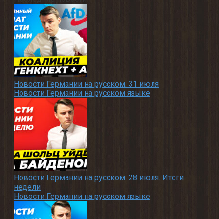
Новости Германии на русском. 31 июля
Новости Германии на русском языке
Новости Германии на русском. 28 июля. Итоги
недели
Новости Германии на русском языке