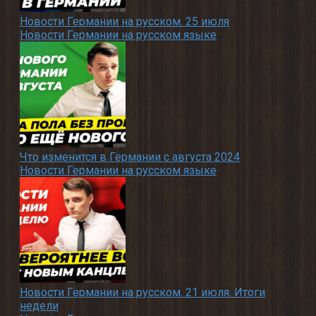
Новости Германии на русском. 25 июля
Новости Германии на русском языке
Что изменится в Германии с августа 2024
Новости Германии на русском языке
Новости Германии на русском. 21 июля. Итоги
недели