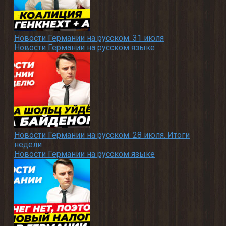
Новости Германии на русском. 31 июля
Новости Германии на русском языке
Новости Германии на русском. 28 июля. Итоги
недели
Новости Германии на русском языке