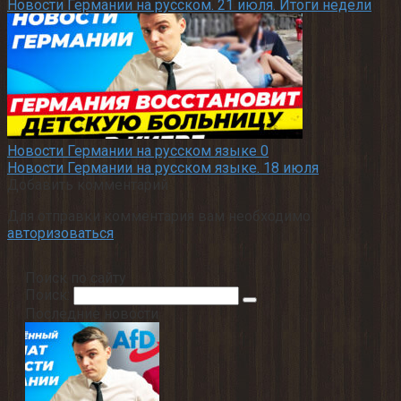
Новости Германии на русском. 21 июля. Итоги недели
Новости Германии на русском языке
0
Новости Германии на русском языке. 18 июля
Добавить комментарий
Для отправки комментария вам необходимо
авторизоваться
.
Поиск по сайту
Поиск:
Последние новости