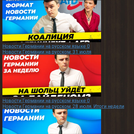
Новости Германии на русском языке
0
Новости Германии на русском. 31 июля
Новости Германии на русском языке
0
Новости Германии на русском. 28 июля. Итоги недели