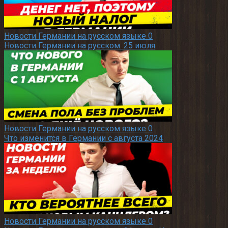
Новости Германии на русском языке
0
Новости Германии на русском. 25 июля
Новости Германии на русском языке
0
Что изменится в Германии с августа 2024
Новости Германии на русском языке
0