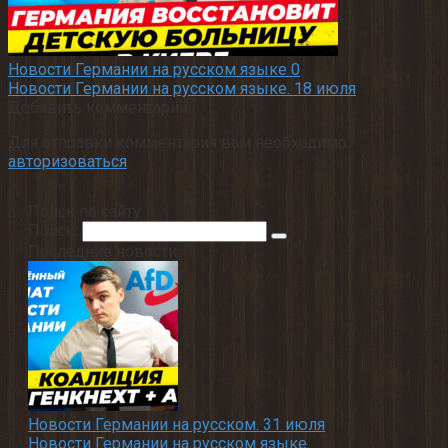
Новости Германии на русском языке
0
Новости Германии на русском языке. 18 июля
Добавить комментарий
Для отправки комментария вам необходимо
авторизоваться
.
Поиск по сайту
Поиск:
Последние новости
Новости Германии на русском. 31 июля
Новости Германии на русском языке