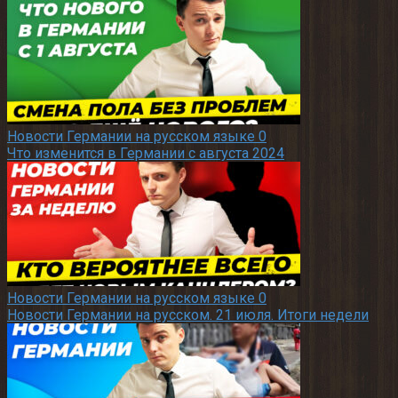
Новости Германии на русском языке
0
Что изменится в Германии с августа 2024
Новости Германии на русском языке
0
Новости Германии на русском. 21 июля. Итоги недели