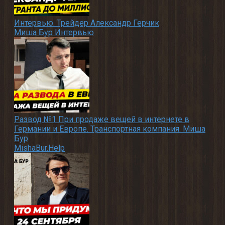
Интервью. Трейдер Александр Герчик
Миша Бур Интервью
Развод №1 При продаже вещей в интернете в
Германии и Европе. Транспортная компания. Миша
Бур
MishaBur.Help