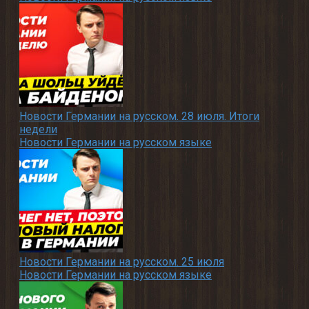
Новости Германии на русском. 28 июля. Итоги
недели
Новости Германии на русском языке
Новости Германии на русском. 25 июля
Новости Германии на русском языке