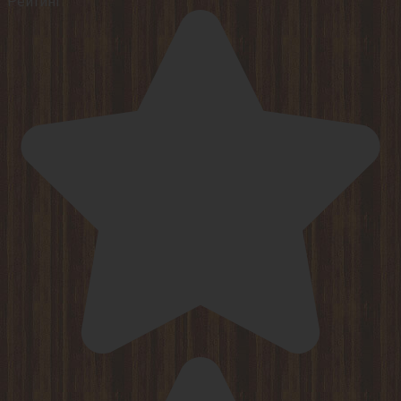
Рейтинг