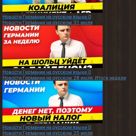
Новости Германии на русском языке
0
Новости Германии на русском. 31 июля
Новости Германии на русском языке
0
Новости Германии на русском. 28 июля. Итоги недели
Новости Германии на русском языке
0
Новости Германии на русском. 25 июля