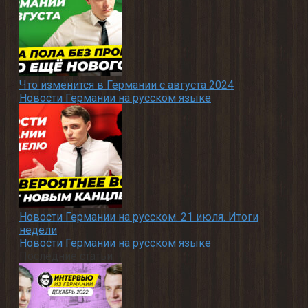
Что изменится в Германии с августа 2024
Новости Германии на русском языке
Новости Германии на русском. 21 июля. Итоги
недели
Новости Германии на русском языке
Последние статьи