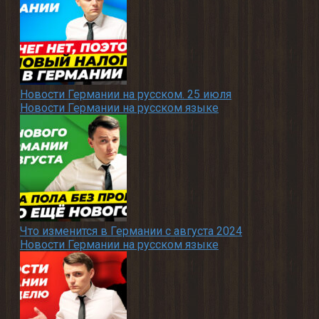
Новости Германии на русском. 25 июля
Новости Германии на русском языке
Что изменится в Германии с августа 2024
Новости Германии на русском языке