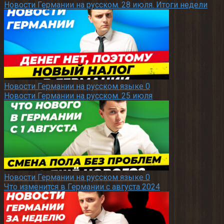
Новости Германии на русском. 28 июля. Итоги недели
Новости Германии на русском языке
0
Новости Германии на русском. 25 июля
Новости Германии на русском языке
0
Что изменится в Германии с августа 2024