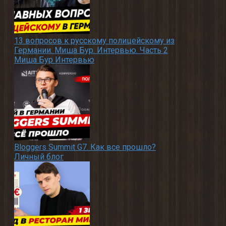
13 вопросов к русскому полицейскому из
Германии. Миша Бур. Интервью. Часть 2
Миша Бур Интервью
Bloggers Summit G7. Как все прошло?
Личный блог