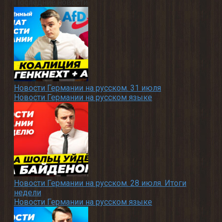
Последние новости
Новости Германии на русском. 31 июля
Новости Германии на русском языке
Новости Германии на русском. 28 июля. Итоги
недели
Новости Германии на русском языке