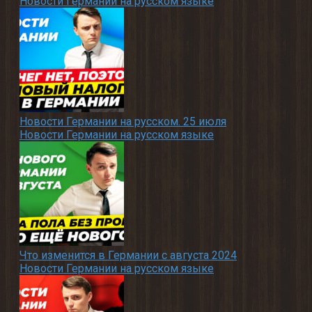
Новости Германии на русском языке
Новости Германии на русском. 25 июля
Новости Германии на русском языке
Что изменится в Германии с августа 2024
Новости Германии на русском языке