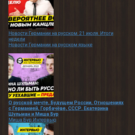
Новости Германии на русском. 21 июля. Итоги
недели
Новости Германии на русском языке
Последние статьи
О русской мечте, Будущем России, Отношениях
с Германией, Горбачёве, СССР. Екатерина
Шульман и Миша Бур
Миша Бур Интервью