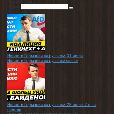
Поиск по сайту
Поиск:
Последние новости
Новости Германии на русском. 31 июля
Новости Германии на русском языке
Новости Германии на русском. 28 июля. Итоги
недели