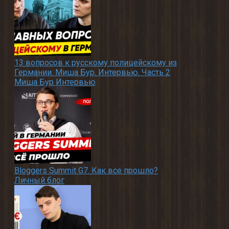
13 вопросов к русскому полицейскому из
Германии. Миша Бур. Интервью. Часть 2
Миша Бур Интервью
Bloggers Summit G7. Как все прошло?
Личный блог