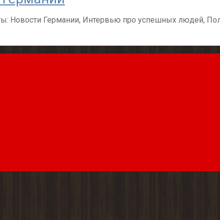
ы: Новости Германии, Интервью про успешных людей, Пол