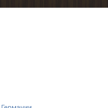
 Германии