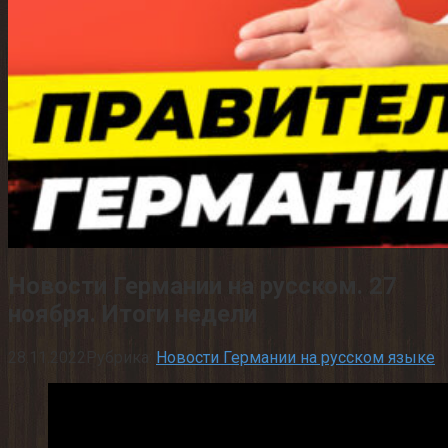
Новости Германии на русском. 27
ноября. Итоги недели
28.11.2022
Рубрика:
Новости Германии на русском языке