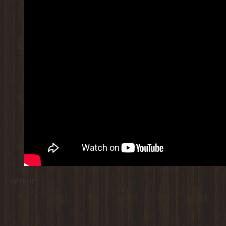
Рейтинг